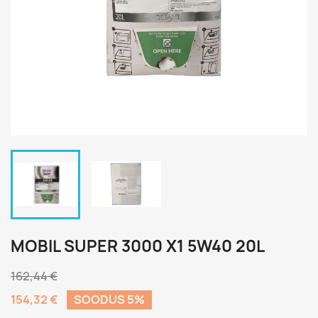
MOBIL SUPER 3000 X1 5W40 20L
162,44 €
154,32 €
SOODUS 5%