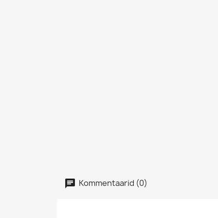
Kommentaarid (0)