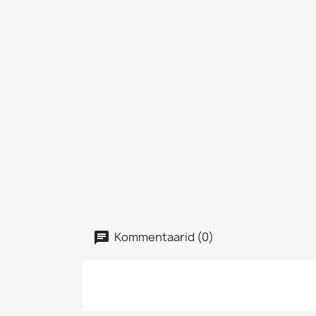
Kommentaarid (0)