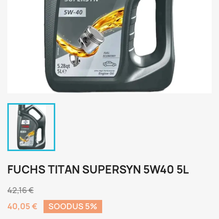
FUCHS TITAN SUPERSYN 5W40 5L
42,16 €
40,05 €
SOODUS 5%