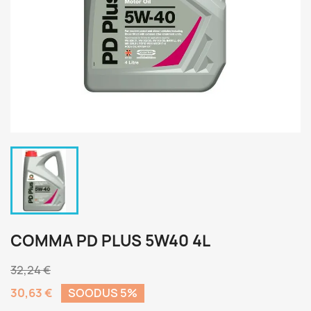
COMMA PD PLUS 5W40 4L
32,24 €
30,63 €
SOODUS 5%