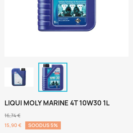
LIQUI MOLY MARINE 4T 10W30 1L
16,74 €
15,90 €
SOODUS 5%