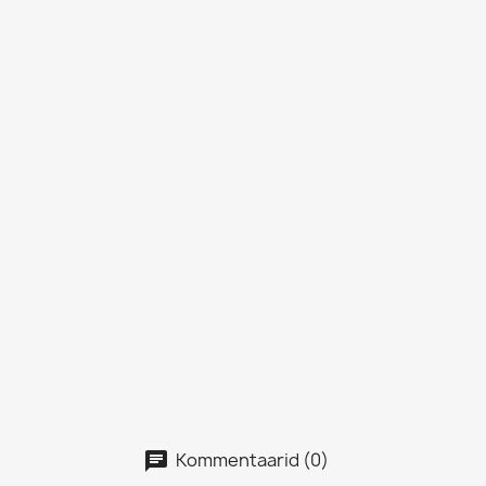
Kommentaarid (0)