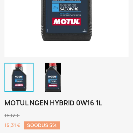
MOTUL NGEN HYBRID 0W16 1L
16,12 €
15,31 €
SOODUS 5%