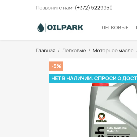
Позвоните нам:
(+372) 5229950
ЛЕГКОВЫЕ
Главная
Легковые
Моторное масло
-5%
НЕТ В НАЛИЧИИ. СПРОСИ О ДОС