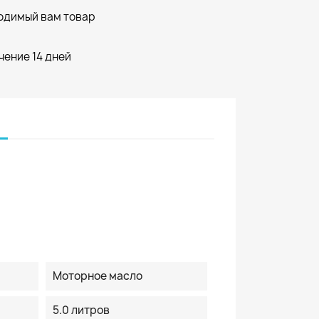
одимый вам товар
чение 14 дней
Моторное масло
5.0 литров