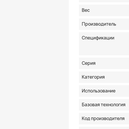
Вес
Производитель
Спецификации
Серия
Категория
Использование
Базовая технология
Код производителя