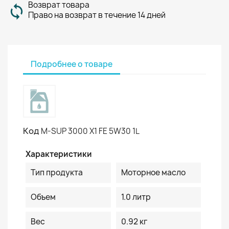
Возврат товара
Право на возврат в течение 14 дней
Подробнее о товаре
Код
M-SUP 3000 X1 FE 5W30 1L
Характеристики
Тип продукта
Моторное масло
Объем
1.0 литр
Вес
0.92 кг