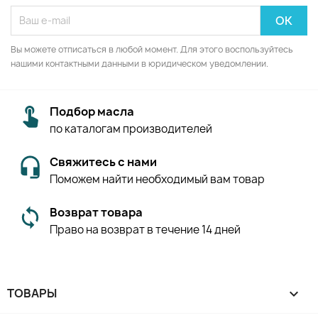
Вы можете отписаться в любой момент. Для этого воспользуйтесь
нашими контактными данными в юридическом уведомлении.
Подбор масла
по каталогам производителей
Свяжитесь с нами
Поможем найти необходимый вам товар
Возврат товара
Право на возврат в течение 14 дней
ТОВАРЫ
