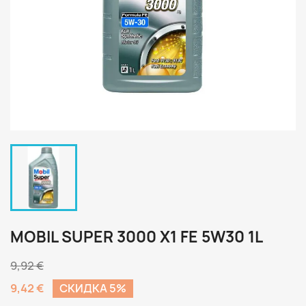
MOBIL SUPER 3000 X1 FE 5W30 1L
9,92 €
9,42 €
CКИДКА 5%