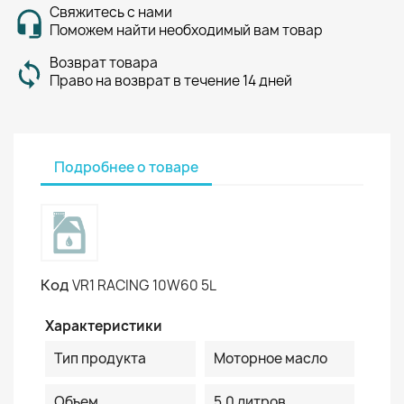
Свяжитесь с нами
Поможем найти необходимый вам товар
Возврат товара
Право на возврат в течение 14 дней
Подробнее о товаре
Код
VR1 RACING 10W60 5L
Характеристики
Тип продукта
Моторное масло
Объем
5.0 литров