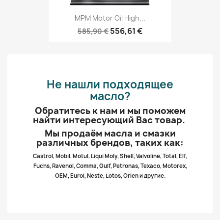
MPM Motor Oil High...
556,61 €
585,90 €
Не нашли подходящее
масло?
Обратитесь к нам и мы поможем
найти интересующий Вас товар.
Мы продаём масла и смазки
различных брендов, таких как:
Castrol, Mobil, Motul, Liqui Moly, Shell, Valvoline, Total, Elf,
Fuchs, Ravenol, Comma, Gulf, Petronas, Texaco, Motorex,
OEM, Eurol, Neste, Lotos, Orlen и другие.