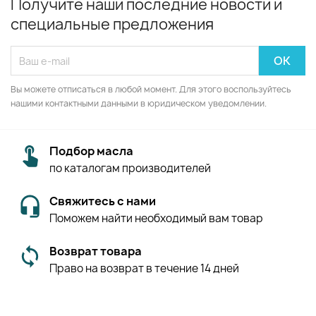
Получите наши последние новости и
специальные предложения
Вы можете отписаться в любой момент. Для этого воспользуйтесь
нашими контактными данными в юридическом уведомлении.
Подбор масла
по каталогам производителей
Свяжитесь с нами
Поможем найти необходимый вам товар
Возврат товара
Право на возврат в течение 14 дней