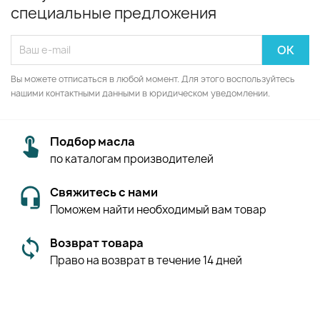
специальные предложения
Вы можете отписаться в любой момент. Для этого воспользуйтесь
нашими контактными данными в юридическом уведомлении.
Подбор масла
по каталогам производителей
Свяжитесь с нами
Поможем найти необходимый вам товар
Возврат товара
Право на возврат в течение 14 дней