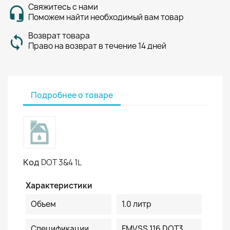
Свяжитесь с нами
Поможем найти необходимый вам товар
Возврат товара
Право на возврат в течение 14 дней
Подробнее о товаре
Код
DOT 3&4 1L
Характеристики
Объем
1.0 литр
Спецификации
FMVSS 116 DOT3