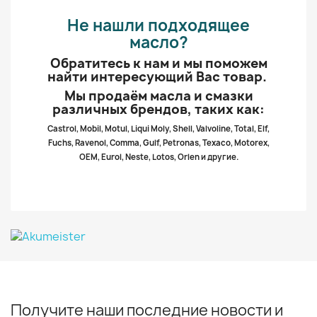
Не нашли подходящее
масло?
Обратитесь к нам и мы поможем
найти интересующий Вас товар.
Мы продаём масла и смазки
различных брендов, таких как:
Castrol, Mobil, Motul, Liqui Moly, Shell, Valvoline, Total, Elf,
Fuchs, Ravenol, Comma, Gulf, Petronas, Texaco, Motorex,
OEM, Eurol, Neste, Lotos, Orlen и другие.
Получите наши последние новости и