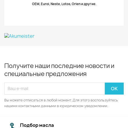
OEM, Eurol, Neste, Lotos, Orlen и другие.
Получите наши последние новости и
специальные предложения
Вы можете отписаться в любой момент. Для этого воспользуйтесь
нашими контактными данными в юридическом уведомлении.
Подбор масла