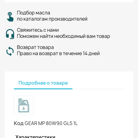
Подбор масла
по каталогам производителей
Свяжитесь с нами
Поможем найти необходимый вам товар
Возврат товара
Право на возврат в течение 14 дней
Подробнее о товаре
Код
GEAR MP 80W90 GL5 1L
Характеристики