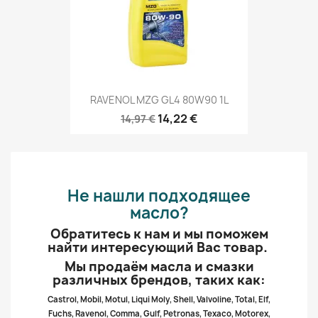
RAVENOL MZG GL4 80W90 1L
14,22 €
14,97 €
Не нашли подходящее
масло?
Обратитесь к нам и мы поможем
найти интересующий Вас товар.
Мы продаём масла и смазки
различных брендов, таких как:
Castrol, Mobil, Motul, Liqui Moly, Shell, Valvoline, Total, Elf,
Fuchs, Ravenol, Comma, Gulf, Petronas, Texaco, Motorex,