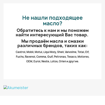
Не нашли подходящее
масло?
Обратитесь к нам и мы поможем
найти интересующий Вас товар.
Мы продаём масла и смазки
различных брендов, таких как:
Castrol, Mobil, Motul, Liqui Moly, Shell, Valvoline, Total, Elf,
Fuchs, Ravenol, Comma, Gulf, Petronas, Texaco, Motorex,
OEM, Eurol, Neste, Lotos, Orlen и другие.