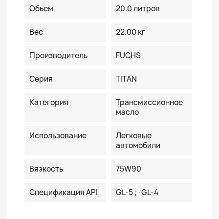
Объем
20.0 литров
Вес
22.00 кг
Производитель
FUCHS
Серия
TITAN
Категория
Трансмиссионное
масло
Использование
Легковые
автомобили
Вязкость
75W90
Спецификация API
GL-5 ;·GL-4