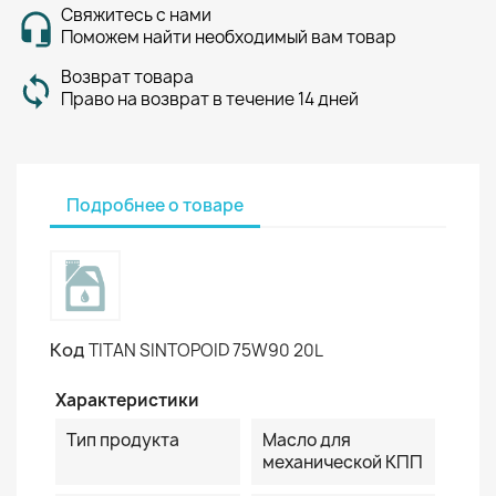
Свяжитесь с нами
Поможем найти необходимый вам товар
Возврат товара
Право на возврат в течение 14 дней
Подробнее о товаре
Код
TITAN SINTOPOID 75W90 20L
Характеристики
Тип продукта
Масло для
механической КПП