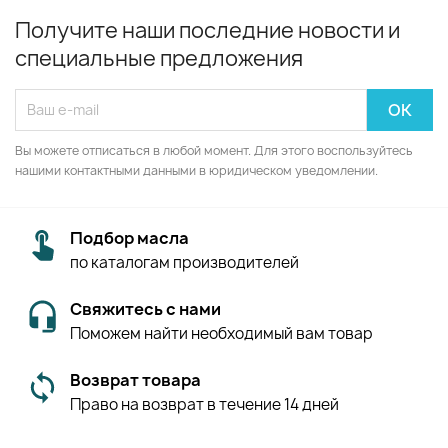
Получите наши последние новости и
специальные предложения
Вы можете отписаться в любой момент. Для этого воспользуйтесь
нашими контактными данными в юридическом уведомлении.
Подбор масла
по каталогам производителей
Свяжитесь с нами
Поможем найти необходимый вам товар
Возврат товара
Право на возврат в течение 14 дней