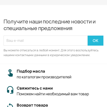
Получите наши последние новости и
специальные предложения
Вы можете отписаться в любой момент. Для этого воспользуйтесь
нашими контактными данными в юридическом уведомлении.
Подбор масла
по каталогам производителей
Свяжитесь с нами
Поможем найти необходимый вам товар
Возврат товара