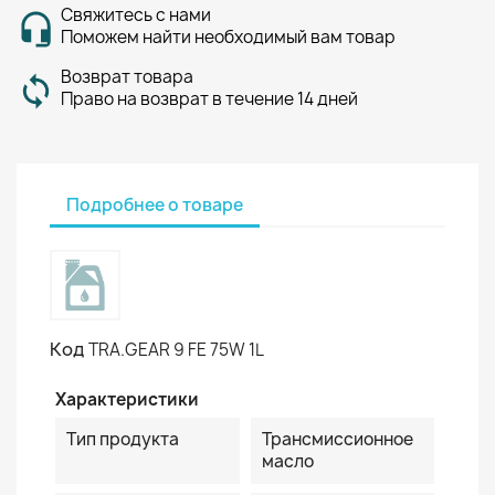
Свяжитесь с нами
Поможем найти необходимый вам товар
Возврат товара
Право на возврат в течение 14 дней
Подробнее о товаре
Код
TRA.GEAR 9 FE 75W 1L
Характеристики
Тип продукта
Трансмиссионное
масло