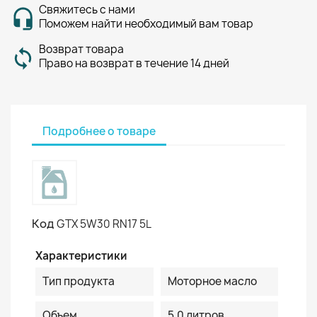
Свяжитесь с нами
Поможем найти необходимый вам товар
Возврат товара
Право на возврат в течение 14 дней
Подробнее о товаре
Код
GTX 5W30 RN17 5L
Характеристики
Тип продукта
Моторное масло
Объем
5.0 литров