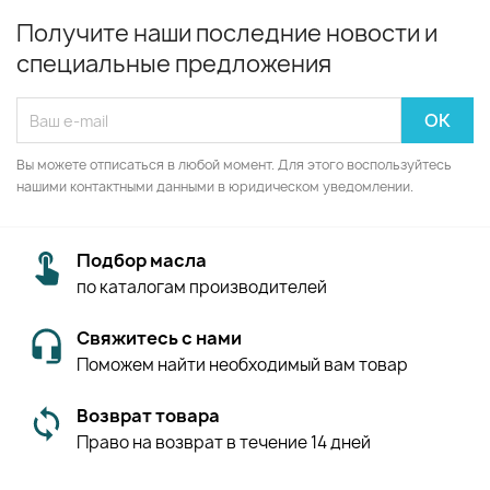
Получите наши последние новости и
специальные предложения
Вы можете отписаться в любой момент. Для этого воспользуйтесь
нашими контактными данными в юридическом уведомлении.
Подбор масла
по каталогам производителей
Свяжитесь с нами
Поможем найти необходимый вам товар
Возврат товара
Право на возврат в течение 14 дней