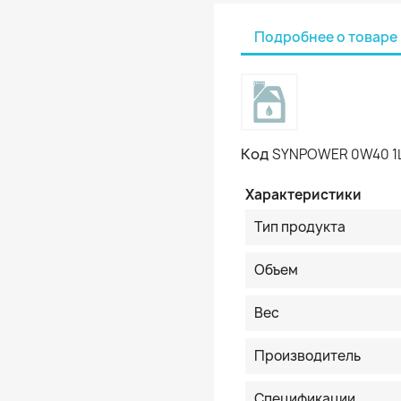
Подробнее о товаре
Код
SYNPOWER 0W40 1
Характеристики
Тип продукта
Объем
Вес
Производитель
Спецификации