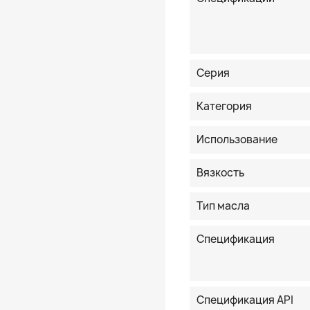
Серия
Категория
Использование
Вязкость
Тип масла
Спецификация
Спецификация API