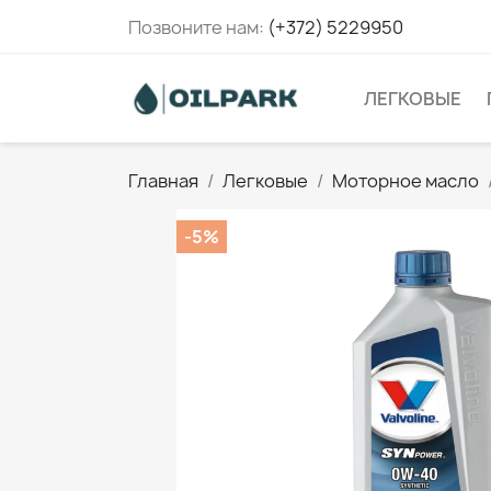
Позвоните нам:
(+372) 5229950
ЛЕГКОВЫЕ
Главная
Легковые
Моторное масло
-5%