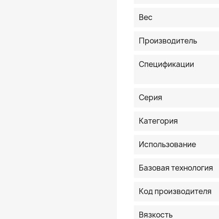
Вес
Производитель
Спецификации
Серия
Категория
Использование
Базовая технология
Код производителя
Вязкость