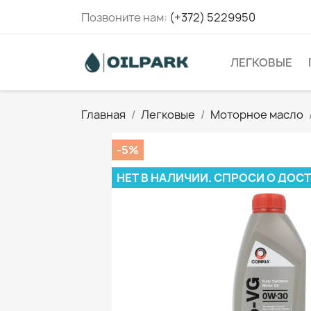
Позвоните нам:
(+372) 5229950
ЛЕГКОВЫЕ
Главная
Легковые
Моторное масло
-5%
НЕТ В НАЛИЧИИ. СПРОСИ О ДОС